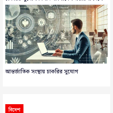
আন্তর্জাতিক সংস্থায় চাকরির সুযোগ
বিদেশ