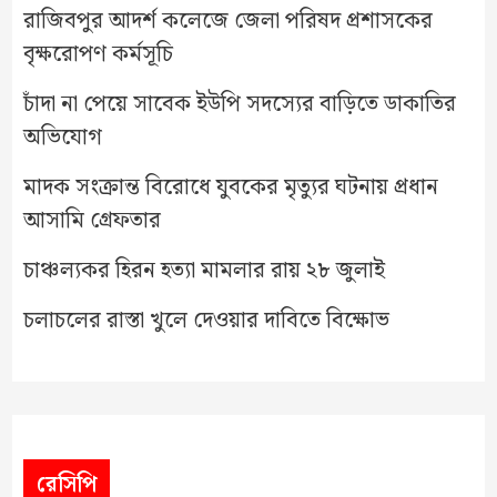
রাজিবপুর আদর্শ কলেজে জেলা পরিষদ প্রশাসকের
বৃক্ষরোপণ কর্মসূচি
চাঁদা না পেয়ে সাবেক ইউপি সদস্যের বাড়িতে ডাকাতির
অভিযোগ
মাদক সংক্রান্ত বিরোধে যুবকের মৃত্যুর ঘটনায় প্রধান
আসামি গ্রেফতার
চাঞ্চল্যকর হিরন হত্যা মামলার রায় ২৮ জুলাই
চলাচলের রাস্তা খুলে দেওয়ার দাবিতে বিক্ষোভ
রেসিপি