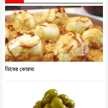
ডিমের কোরমা