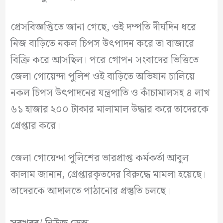
প্রেসবিজ্ঞপ্তিতে জানা গেছে, ওই দম্পতি দীর্ঘদিন ধরে
নিজ বাড়িতে নকল চিপস উৎপাদন করে তা বাজারে
বিক্রি করে আসছিল। পরে গোপন সংবাদের ভিত্তিতে
জেলা গোয়েন্দা পুলিশ ওই বাড়িতে অভিযান চালিয়ে
নকল চিপস উৎপাদনের যন্ত্রপাতি ও কাঁচামালসহ ৪ লাখ
৬১ হাজার ২০০ টাকার মালামাল উদ্ধার করে তাদেরকে
গ্রেপ্তার করে।
জেলা গোয়েন্দা পুলিশের ভারপ্রাপ্ত কর্মকর্তা আবুল
কালাম জানান, গ্রেপ্তারকৃতদের বিরুদ্ধে মামলা হয়েছে।
তাদেরকে আদালতে পাঠানোর প্রস্তুতি চলছে।