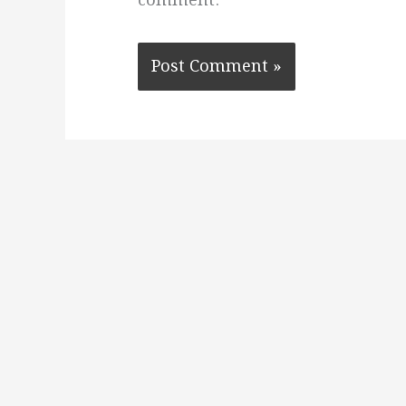
comment.