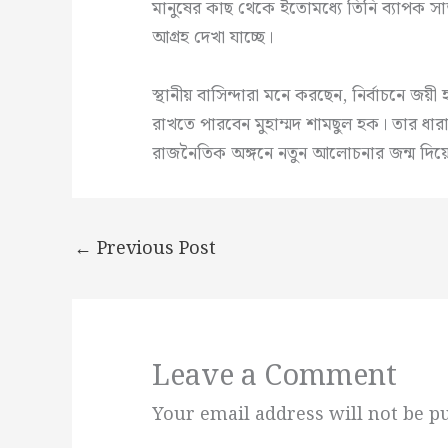
মানুষের কাছ থেকে ইতোমধ্যে তিনি ব্যাপক সা
আগ্রহ দেখা যাচ্ছে।
স্থানীয় বাসিন্দারা মনে করছেন, নির্বাচনে জয়ী
রাখতে পারবেন মুহাম্মদ শামছুল হক। তার ধা
রাজনৈতিক অঙ্গনে নতুন আলোচনার জন্ম দিয়
←
Previous Post
Leave a Comment
Your email address will not be p