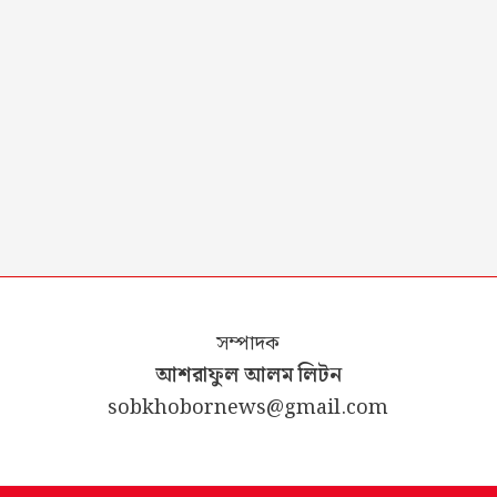
সম্পাদক
আশরাফুল আলম লিটন
sobkhobornews@gmail.com