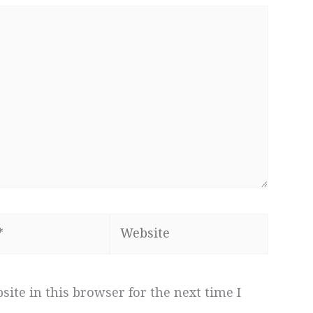
Website
ite in this browser for the next time I