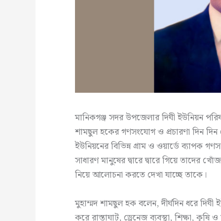
মানিকগঞ্জ সদর উপজেলার দিঘী ইউনিয়ন পরিষদ নি
শামছুল হকের গণসংযোগ ও প্রচারণা দিন দিন জ
ইউনিয়নের বিভিন্ন গ্রাম ও ওয়ার্ডে ব্যাপক গণ
সাধারণ মানুষের দ্বারে দ্বারে গিয়ে তাদের খ
নিয়ে আলোচনা করতে দেখা যাচ্ছে তাকে।
মুহাম্মদ শামছুল হক বলেন, দীর্ঘদিন ধরে দিঘী
করে রাস্তাঘাট, ড্রেনেজ ব্যবস্থা, শিক্ষা, ক