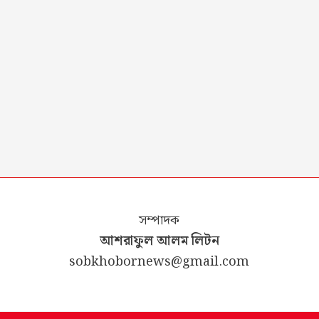
সম্পাদক
আশরাফুল আলম লিটন
sobkhobornews@gmail.com