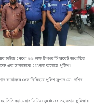
ার হাউজ থেকে ৬৬ লক্ষ টাকার সিগারেট ডাকাতির
ধারসহ এক ডাকাতকে গ্রেপ্তার করেছে পুলিশ।
পার কার্যালয়ে প্রেস ব্রিফিংয়ে পুলিশ সুপার মো. বশির
তি এবং সিসি ক্যামেরার ভিডিও ফুটেজের সহায়তায় কুমিল্লার