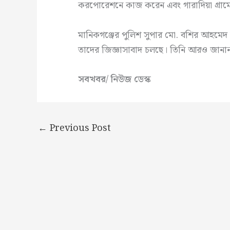
করপোরেশনে কাজ করেন এবং গারাদিয়া গ্রাম
মানিকগঞ্জের পুলিশ সুপার মো. বশির আহমেদ
তাদের জিজ্ঞাসাবাদ চলছে। তিনি আরও জান
সবখবর/ নিউজ ডেস্ক
←
Previous Post