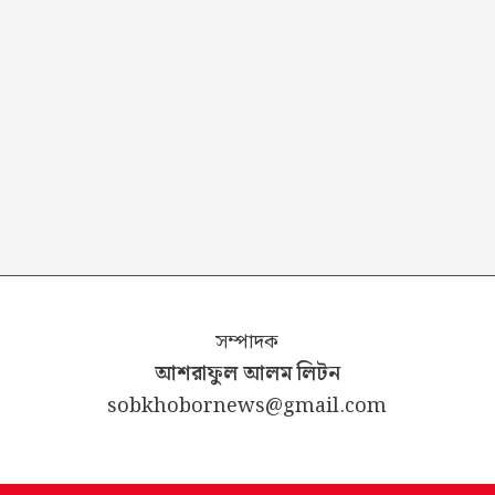
সম্পাদক
আশরাফুল আলম লিটন
sobkhobornews@gmail.com