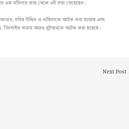
ের এক মহিলার কাছ থেকে এই তথ্য পেয়েছেন।
 জানান, দবির উদ্দিন ও নাছিমাকে আটক করা হয়েছে এবং
ান, সিংগাইর থানায় আরও দুইজনকে আটক করা হয়েছে।
Next Post