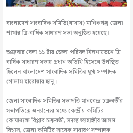
বাংলাদেশ সাংবাদিক সমিতি(বাসাস) মানিকগঞ্জ জেলা
শাখার ত্রি-বার্ষিক সাধারণ সভা অনুষ্ঠিত হয়েছে।
শুক্রবার
বেলা
১১
টায়
জেলা
পরিষদ
মিলনায়তনে
ত্রি
বার্ষিক সাধারণ সভায় প্রধান অতিথি হিসেবে উপস্থিত
ছিলেন বাংলাদেশ সাংবাদিক সমিতির যুগ্ম সম্পাদক
গোলাম ছারোয়ার ছানু।
জেলা সাংবাদিক
সমিতির সভাপতি মানবেন্দ্র চক্রবর্তীর
সভাপতিত্বে অন্যান্যের মধ্যে কেন্দ্রীয় কমিটির
কোষাধ্যক্ষ বিপ্লাব চক্রবর্তী, সদস্য জাহাঙ্গীর আলম
বিশ্বাস, জেলা কমিটির সাবেক সাধারণ সম্পাদক