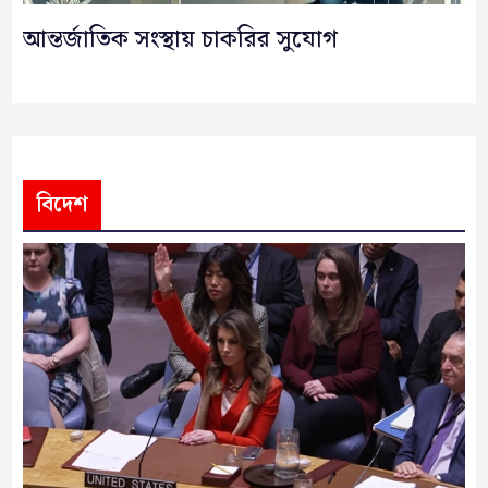
আন্তর্জাতিক সংস্থায় চাকরির সুযোগ
বিদেশ