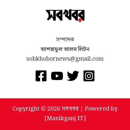
সম্পাদক
আশরাফুল আলম লিটন
sobkhobornews@gmail.com
Copyright © 2026 সবখবর | Powered by
[
Manikganj IT
]