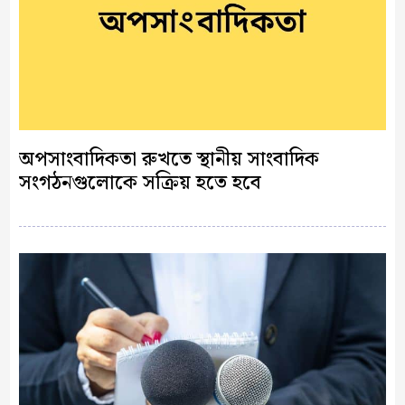
অপসাংবাদিকতা রুখতে স্থানীয় সাংবাদিক
সংগঠনগুলোকে সক্রিয় হতে হবে