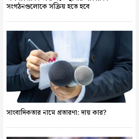
সংগঠনগুলোকে সক্রিয় হতে হবে
সাংবাদিকতার নামে প্রতারণা: দায় কার?