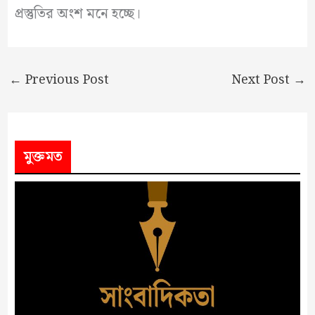
প্রস্তুতির অংশ মনে হচ্ছে।
←
Previous Post
Next Post
→
মুক্তমত