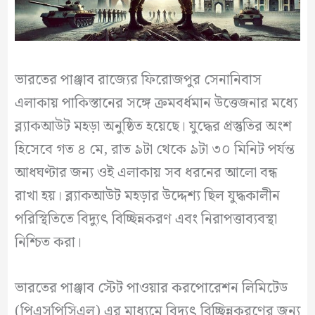
ভারতের পাঞ্জাব রাজ্যের ফিরোজপুর সেনানিবাস
এলাকায় পাকিস্তানের সঙ্গে ক্রমবর্ধমান উত্তেজনার মধ্যে
ব্ল্যাকআউট মহড়া অনুষ্ঠিত হয়েছে। যুদ্ধের প্রস্তুতির অংশ
হিসেবে গত ৪ মে, রাত ৯টা থেকে ৯টা ৩০ মিনিট পর্যন্ত
আধঘণ্টার জন্য ওই এলাকায় সব ধরনের আলো বন্ধ
রাখা হয়। ব্ল্যাকআউট মহড়ার উদ্দেশ্য ছিল যুদ্ধকালীন
পরিস্থিতিতে বিদ্যুৎ বিচ্ছিন্নকরণ এবং নিরাপত্তাব্যবস্থা
নিশ্চিত করা।
ভারতের পাঞ্জাব স্টেট পাওয়ার করপোরেশন লিমিটেড
(পিএসপিসিএল) এর মাধ্যমে বিদ্যুৎ বিচ্ছিন্নকরণের জন্য