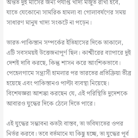
অন্তত দুই মাসের জন্য পর্যাপ্ত খাদ্য মজুত রাখা হবে,
যাতে যেকোনো সামরিক হামলা বা গোলাবর্ষণের সময়
সাধারণ মানুষ খাদ্য সংকটে না পড়েন।
ভারত-পাকিস্তান সম্পর্কের ইতিহাসের দিকে তাকালে,
এটি সবসময়ই উত্তেজনাপূর্ণ ছিল। কাশ্মীরের ব্যাপারে দুই
দেশই দাবি করছে, কিন্তু শাসন করে আংশিকভাবে।
পেহেলগামে সন্ত্রাসী হামলার পর ভারতের প্রতিক্রিয়া তীব্র
হয়েছে এবং পাকিস্তানও পাল্টা ব্যবস্থা নিয়েছে।
বিশেষজ্ঞরা আশঙ্কা করছেন যে, এই পরিস্থিতি দুদেশকে
আবারও যুদ্ধের দিকে ঠেলে দিতে পারে।
এই যুদ্ধের সম্ভাবনা কতটা বাস্তব, তা ভবিষ্যতের ওপর
নির্ভর করবে। তবে বর্তমানে যা কিছু হচ্ছে, তা যুদ্ধের পূর্ব