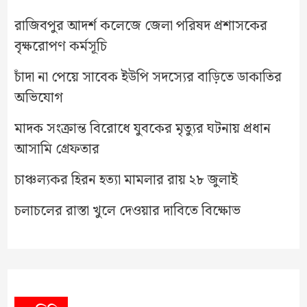
রাজিবপুর আদর্শ কলেজে জেলা পরিষদ প্রশাসকের
বৃক্ষরোপণ কর্মসূচি
চাঁদা না পেয়ে সাবেক ইউপি সদস্যের বাড়িতে ডাকাতির
অভিযোগ
মাদক সংক্রান্ত বিরোধে যুবকের মৃত্যুর ঘটনায় প্রধান
আসামি গ্রেফতার
চাঞ্চল্যকর হিরন হত্যা মামলার রায় ২৮ জুলাই
চলাচলের রাস্তা খুলে দেওয়ার দাবিতে বিক্ষোভ