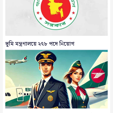
ভূমি মন্ত্রণালয়ে ২৭৮ পদে নিয়োগ