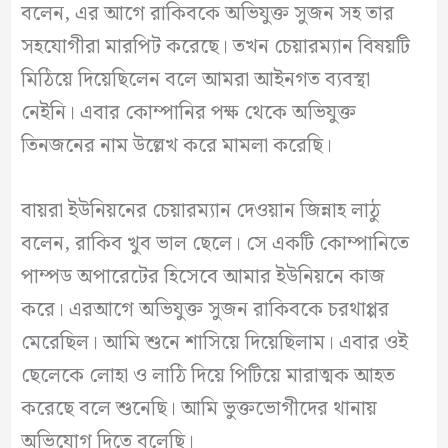
বলেন, এর আগে রাকিবকে অভিযুক্ত সুজন সহ তার
সহযোগীরা মারপিট করেছে। তখন চেয়ারম্যান বিষয়টি
মিঠিয়ে দিয়েছিলেন বলে আমরা আইনগত ব্যবস্থা
নেইনি। এবার কোম্পানির পক্ষ থেকে অভিযুক্ত
তিনজনের নাম উল্লেখ করে মামলা করেছি।
বায়রা ইউনিয়নের চেয়ারম্যান দেওয়ান জিন্নাহ লাঠু
বলেন, রাকিব খুব ভাল ছেলে। সে একটি কোম্পানিতে
পাম্পড অপারেটের হিসেবে আমার ইউনিয়নে কাজ
করে। এরআগে অভিযুক্ত সুজন রাকিবকে চরথাপ্পর
মেরেছিল। আমি শুনে শাসিয়ে দিয়েছিলাম। এবার ওই
ছেলেকে লোহা ও লাঠি দিয়ে পিটিয়ে মারাত্মক আহত
করেছে বলে শুনেছি। আমি ভুক্তভোগীদের থানায়
অভিযোগ দিতে বলেছি।