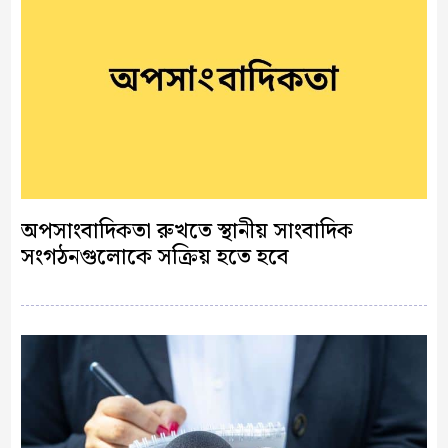
অপসাংবাদিকতা রুখতে স্থানীয় সাংবাদিক
সংগঠনগুলোকে সক্রিয় হতে হবে