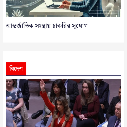
আন্তর্জাতিক সংস্থায় চাকরির সুযোগ
বিদেশ