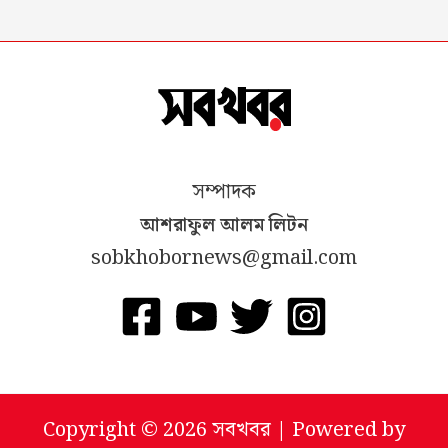
সম্পাদক
আশরাফুল আলম লিটন
sobkhobornews@gmail.com
Copyright © 2026 সবখবর | Powered by