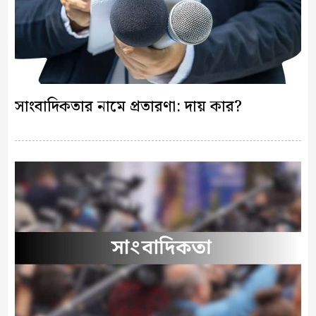
সাংবাদিকতার নামে প্রতারণা: দায় কার?