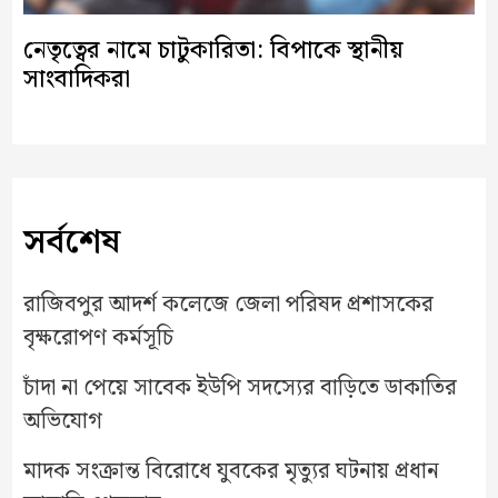
নেতৃত্বের নামে চাটুকারিতা: বিপাকে স্থানীয়
সাংবাদিকরা
সর্বশেষ
রাজিবপুর আদর্শ কলেজে জেলা পরিষদ প্রশাসকের
বৃক্ষরোপণ কর্মসূচি
চাঁদা না পেয়ে সাবেক ইউপি সদস্যের বাড়িতে ডাকাতির
অভিযোগ
মাদক সংক্রান্ত বিরোধে যুবকের মৃত্যুর ঘটনায় প্রধান