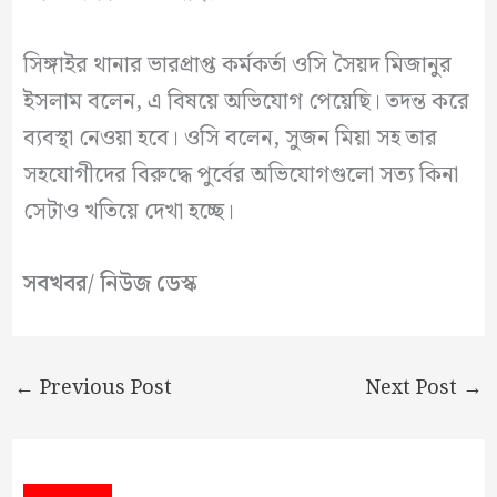
সিঙ্গাইর থানার ভারপ্রাপ্ত কর্মকর্তা ওসি সৈয়দ মিজানুর
ইসলাম বলেন, এ বিষয়ে অভিযোগ পেয়েছি। তদন্ত করে
ব্যবস্থা নেওয়া হবে। ওসি বলেন, সুজন মিয়া সহ তার
সহযোগীদের বিরুদ্ধে পুর্বের অভিযোগগুলো সত্য কিনা
সেটাও খতিয়ে দেখা হচ্ছে।
সবখবর/ নিউজ ডেস্ক
←
Previous Post
Next Post
→