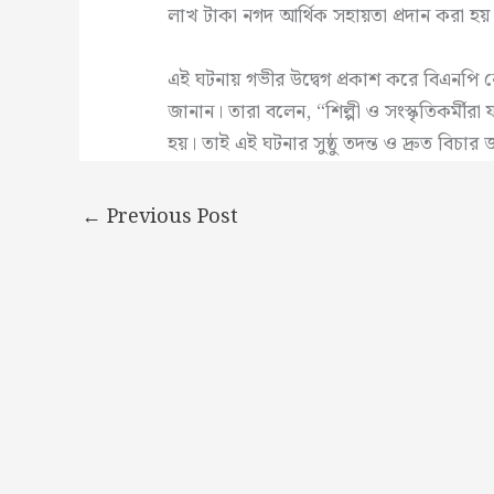
লাখ টাকা নগদ আর্থিক সহায়তা প্রদান করা হয়
এই ঘটনায় গভীর উদ্বেগ প্রকাশ করে বিএনপি নেতা
জানান। তারা বলেন, “শিল্পী ও সংস্কৃতিকর্মীর
হয়। তাই এই ঘটনার সুষ্ঠু তদন্ত ও দ্রুত বিচার
←
Previous Post