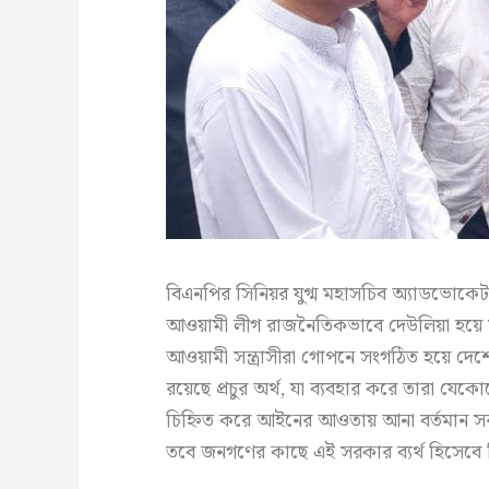
বিএনপির সিনিয়র যুগ্ম মহাসচিব অ্যাডভোকেট
আওয়ামী লীগ রাজনৈতিকভাবে দেউলিয়া হয়ে সমা
আওয়ামী সন্ত্রাসীরা গোপনে সংগঠিত হয়ে দেশে
রয়েছে প্রচুর অর্থ, যা ব্যবহার করে তারা 
চিহ্নিত করে আইনের আওতায় আনা বর্তমান সরকা
তবে জনগণের কাছে এই সরকার ব্যর্থ হিসেবে