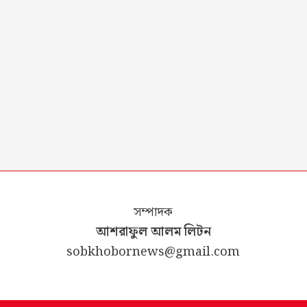
সম্পাদক
আশরাফুল আলম লিটন
sobkhobornews@gmail.com