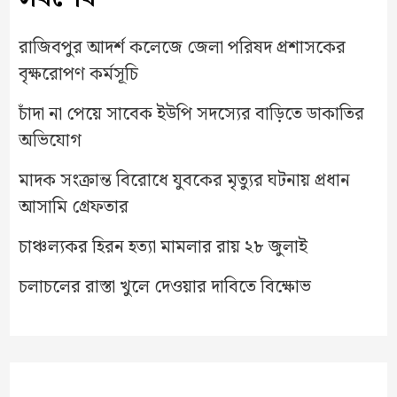
রাজিবপুর আদর্শ কলেজে জেলা পরিষদ প্রশাসকের
বৃক্ষরোপণ কর্মসূচি
চাঁদা না পেয়ে সাবেক ইউপি সদস্যের বাড়িতে ডাকাতির
অভিযোগ
মাদক সংক্রান্ত বিরোধে যুবকের মৃত্যুর ঘটনায় প্রধান
আসামি গ্রেফতার
চাঞ্চল্যকর হিরন হত্যা মামলার রায় ২৮ জুলাই
চলাচলের রাস্তা খুলে দেওয়ার দাবিতে বিক্ষোভ