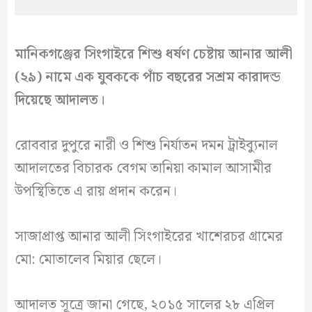
মানিকগঞ্জের সিংগাইরে শিশু ধর্ষণ চেষ্টায় আনার আলী
(২৯) নামে এক যুবককে পাঁচ বছরের সশ্রম কারাদন্ড
দিয়েছে আদালত।
রোববার দুপুরে নারী ও শিশু নির্যাতন দমন ট্রাইব্যুনাল
আদালতের বিচারক বেগম তানিয়া কামাল আসামীর
উপস্থিতিতে এ রায় প্রদান করেন।
সাজাপ্রাপ্ত আনার আলী সিংগাইরের খাশেরচর গ্রামের
মো: মোতালেব মিয়ার ছেলে।
আদালত সূত্রে জানা গেছে, ২০১৫ সালের ২৮ এপ্রিল