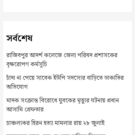
সর্বশেষ
রাজিবপুর আদর্শ কলেজে জেলা পরিষদ প্রশাসকের
বৃক্ষরোপণ কর্মসূচি
চাঁদা না পেয়ে সাবেক ইউপি সদস্যের বাড়িতে ডাকাতির
অভিযোগ
মাদক সংক্রান্ত বিরোধে যুবকের মৃত্যুর ঘটনায় প্রধান
আসামি গ্রেফতার
চাঞ্চল্যকর হিরন হত্যা মামলার রায় ২৮ জুলাই