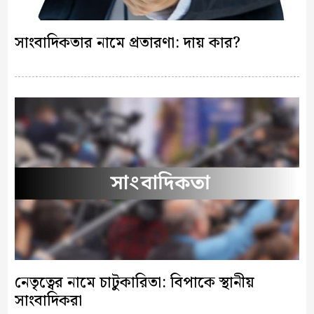
সাংবাদিকতার নামে প্রতারণা: দায় কার?
নেতৃত্বের নামে চাটুকারিতা: বিপাকে স্থানীয়
সাংবাদিকরা