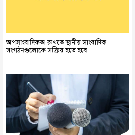
অপসাংবাদিকতা রুখতে স্থানীয় সাংবাদিক
সংগঠনগুলোকে সক্রিয় হতে হবে