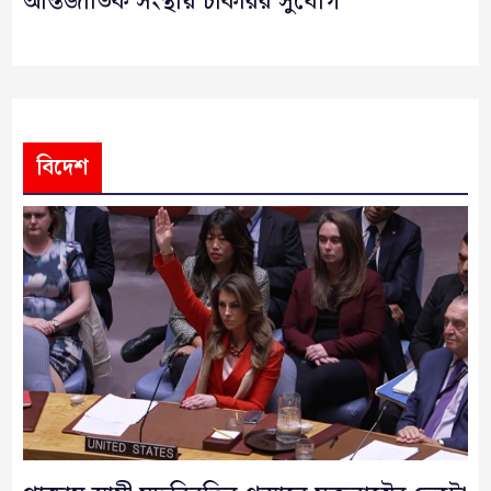
আন্তর্জাতিক সংস্থায় চাকরির সুযোগ
বিদেশ