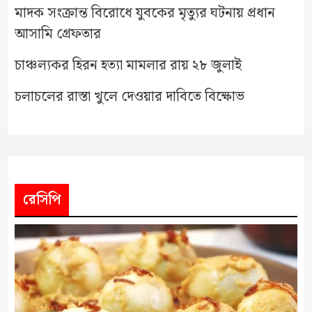
মাদক সংক্রান্ত বিরোধে যুবকের মৃত্যুর ঘটনায় প্রধান
আসামি গ্রেফতার
চাঞ্চল্যকর হিরন হত্যা মামলার রায় ২৮ জুলাই
চলাচলের রাস্তা খুলে দেওয়ার দাবিতে বিক্ষোভ
রেসিপি