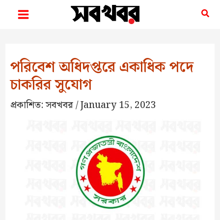
Skip
Sea
to
content
পরিবেশ অধিদপ্তরে একাধিক পদে
চাকরির সুযোগ
প্রকাশিত:
সবখবর
/
January 15, 2023