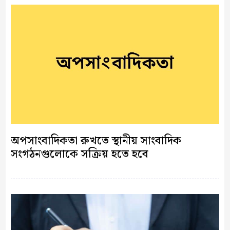
অপসাংবাদিকতা রুখতে স্থানীয় সাংবাদিক
সংগঠনগুলোকে সক্রিয় হতে হবে