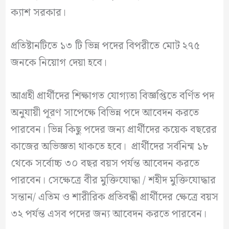
ক্যাশ সরকার।
প্রতিষ্টানটিতে ১৩ টি ভিন্ন পদের বিপরীতে মোট ২৭৫
জনকে নিয়োগ দেয়া হবে।
আগ্রহী প্রার্থীদের শিক্ষাগত যোগ্যতা বিজ্ঞপ্তিতে বর্ণিত পদ
অনুযায়ী পূরণ সাপেক্ষে বিভিন্ন পদে আবেদন করতে
পারবেন। ভিন্ন কিছু পদের জন্য প্রার্থীদের কয়েক বছরের
কাজের অভিজ্ঞতা থাকতে হবে। প্রার্থীদের সর্বনিন্ম ১৮
থেকে সর্বোচ্চ ৩০ বছর বয়স পর্যন্ত আবেদন করতে
পারবেন। সেক্ষেত্রে বীর মুক্তিযোদ্ধা / শহীদ মুক্তিযোদ্ধার
সন্তান/ এতিম ও শারীরিক প্রতিবন্ধী প্রার্থীদের ক্ষেত্রে বয়স
৩২ পর্যন্ত এসব পদের জন্য আবেদন করতে পারবেন।