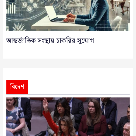
আন্তর্জাতিক সংস্থায় চাকরির সুযোগ
বিদেশ