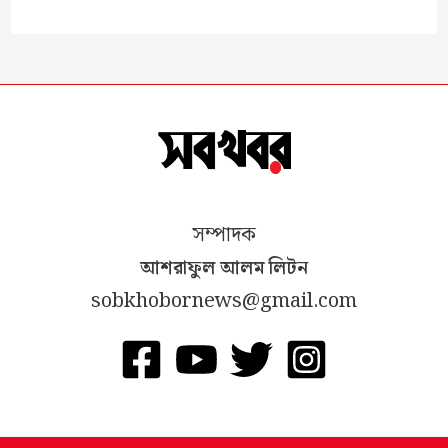
সম্পাদক
আশরাফুল আলম লিটন
sobkhobornews@gmail.com