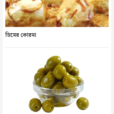
ডিমের কোরমা