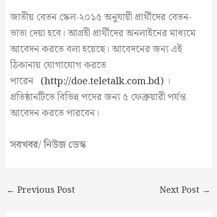
জাতীয় বেতন স্কেল-২০১৫ অনুযায়ী প্রার্থীদের বেতন-
ভাতা দেয়া হবে। আগ্রহী প্রার্থীদের অনলাইনের মাধ্যমে
আবেদন করতে বলা হয়েছে। আবেদনের জন্য এই
ঠিকানায় যোগাযোগ করতে
পারেন
(http://doe.teletalk.com.bd)
।
প্রতিষ্ঠানটিতে বিভিন্ন পদের জন্য ৫ ফেব্রুয়ারী পর্যন্ত
আবেদন করতে পারবেন।
সবখবর/ নিউজ ডেস্ক
←
Previous Post
Next Post
→