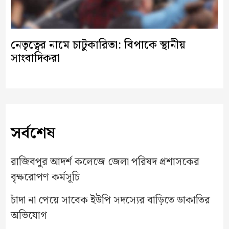
নেতৃত্বের নামে চাটুকারিতা: বিপাকে স্থানীয়
সাংবাদিকরা
সর্বশেষ
রাজিবপুর আদর্শ কলেজে জেলা পরিষদ প্রশাসকের
বৃক্ষরোপণ কর্মসূচি
চাঁদা না পেয়ে সাবেক ইউপি সদস্যের বাড়িতে ডাকাতির
অভিযোগ